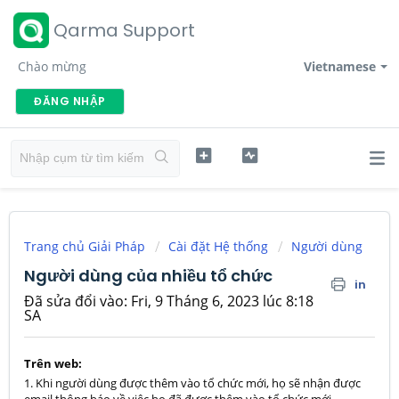
Qarma Support
Chào mừng
Vietnamese
ĐĂNG NHẬP
Trang chủ Giải Pháp
Cài đặt Hệ thống
Người dùng
Người dùng của nhiều tổ chức
in
Đã sửa đổi vào: Fri, 9 Tháng 6, 2023 lúc 8:18
SA
Trên web:
1. Khi người dùng được thêm vào tổ chức mới, họ sẽ nhận được