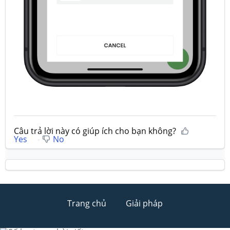
Câu trả lời này có giúp ích cho bạn không?
Yes
No
Trang chủ
Giải pháp