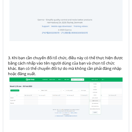
3. Khi bạn cần chuyển đổi tổ chức, điều này có thể thực hiện được
bằng cách nhấp vào tên người dùng của bạn và chọn tổ chức
khác. Bạn có thể chuyển đổi tự do mà không cần phải đăng nhập
hoặc đăng xuất.