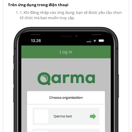
Trên ứng dụng trong điện thoại
1. Khi đăng nhập vào ứng dụng, bạn sẽ được yêu cầu chọn
tổ chức mà bạn muốn truy cập.